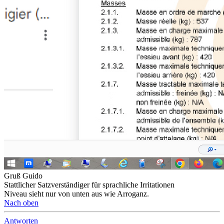
Gruß Guido
Stattlicher Satzverständiger für sprachliche Irritationen
Niveau sieht nur von unten aus wie Arroganz.
Nach oben
Antworten