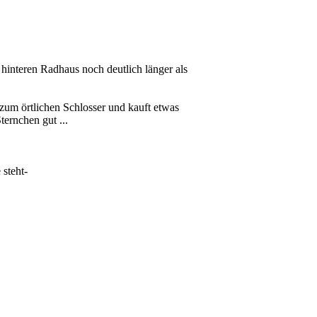
 hinteren Radhaus noch deutlich länger als
 zum örtlichen Schlosser und kauft etwas
ternchen gut ...
 steht-