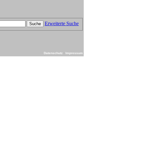
Erweiterte Suche
Suche
Datenschutz
Impressum