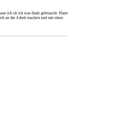
aue ich ob ich was finde gebraucht. Plane
mich an die Arbeit machen und mir einen