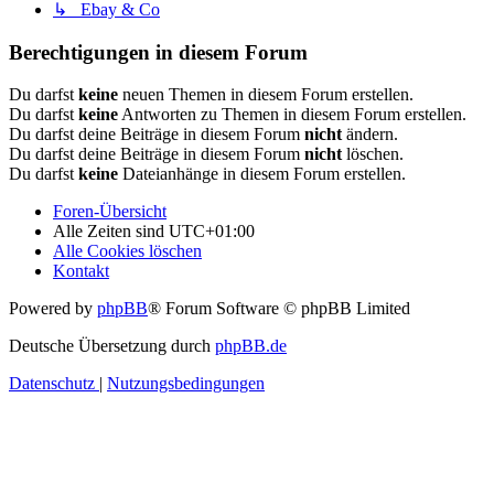
↳ Ebay & Co
Berechtigungen in diesem Forum
Du darfst
keine
neuen Themen in diesem Forum erstellen.
Du darfst
keine
Antworten zu Themen in diesem Forum erstellen.
Du darfst deine Beiträge in diesem Forum
nicht
ändern.
Du darfst deine Beiträge in diesem Forum
nicht
löschen.
Du darfst
keine
Dateianhänge in diesem Forum erstellen.
Foren-Übersicht
Alle Zeiten sind
UTC+01:00
Alle Cookies löschen
Kontakt
Powered by
phpBB
® Forum Software © phpBB Limited
Deutsche Übersetzung durch
phpBB.de
Datenschutz
|
Nutzungsbedingungen