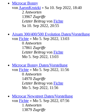
Microcar Bonny
von
AaronKrutzki
» Sa 10. Sep 2022, 18:40
2
Antworten
13967
Zugriffe
Letzter Beitrag
von
Fichte
Sa 10. Sep 2022, 20:55
Aixam 300/400/500 Evolution Daten/Vorstellung
von
Fichte
» Mo 5. Sep 2022, 13:03
0
Antworten
17861
Zugriffe
Letzter Beitrag
von
Fichte
Mo 5. Sep 2022, 13:03
Microcar Bonny Daten/Vorstellung
von
Fichte
» Mo 5. Sep 2022, 11:56
0
Antworten
14970
Zugriffe
Letzter Beitrag
von
Fichte
Mo 5. Sep 2022, 11:56
Microcar Newstreet Daten/Vorstellung
von
Fichte
» Mo 5. Sep 2022, 07:56
1
Antworten
13879
Zugriffe