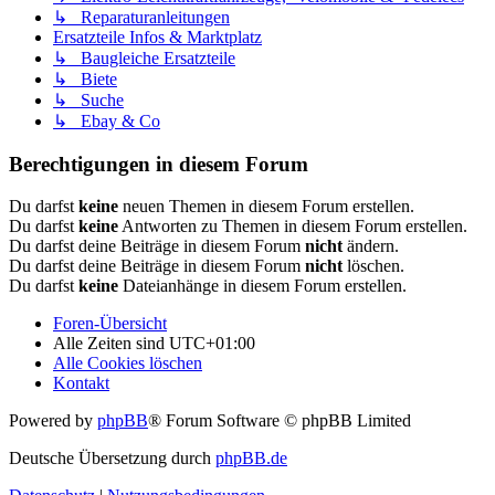
↳ Reparaturanleitungen
Ersatzteile Infos & Marktplatz
↳ Baugleiche Ersatzteile
↳ Biete
↳ Suche
↳ Ebay & Co
Berechtigungen in diesem Forum
Du darfst
keine
neuen Themen in diesem Forum erstellen.
Du darfst
keine
Antworten zu Themen in diesem Forum erstellen.
Du darfst deine Beiträge in diesem Forum
nicht
ändern.
Du darfst deine Beiträge in diesem Forum
nicht
löschen.
Du darfst
keine
Dateianhänge in diesem Forum erstellen.
Foren-Übersicht
Alle Zeiten sind
UTC+01:00
Alle Cookies löschen
Kontakt
Powered by
phpBB
® Forum Software © phpBB Limited
Deutsche Übersetzung durch
phpBB.de