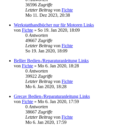
36596
Zugriffe
Letzter Beitrag
von
Fichte
Mo 11. Dez 2023, 20:38
Werkstatthandbücher nur für Motoren Links
von
Fichte
» So 19. Jan 2020, 18:09
0
Antworten
49667
Zugriffe
Letzter Beitrag
von
Fichte
So 19. Jan 2020, 18:09
Bellier Bedien-/Reparaturanleitung Links
von
Fichte
» Mo 6. Jan 2020, 18:28
0
Antworten
39922
Zugriffe
Letzter Beitrag
von
Fichte
Mo 6. Jan 2020, 18:28
Grecav Bedien-/Reparaturanleitung Links
von
Fichte
» Mo 6. Jan 2020, 17:59
0
Antworten
38667
Zugriffe
Letzter Beitrag
von
Fichte
Mo 6. Jan 2020, 17:59