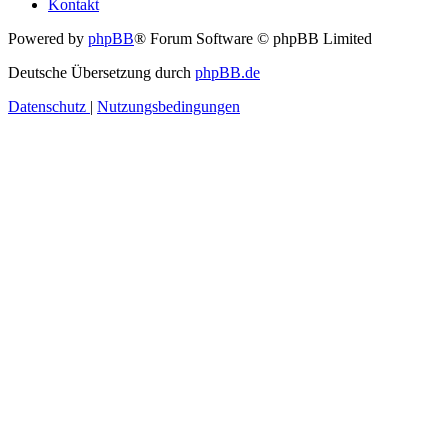
Kontakt
Powered by
phpBB
® Forum Software © phpBB Limited
Deutsche Übersetzung durch
phpBB.de
Datenschutz
|
Nutzungsbedingungen