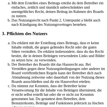
Mit dem Erstellen eines Beitrags erteilst du dem Betreiber ein
einfaches, zeitlich und räumlich unbeschränktes und
unentgeltliches Recht, deinen Beitrag im Rahmen des Boards
zu nutzen.
Das Nutzungsrecht nach Punkt 2, Unterpunkt a bleibt auch
nach Kündigung des Nutzungsvertrages bestehen.
3. Pflichten des Nutzers
Du erklärst mit der Erstellung eines Beitrags, dass er keine
Inhalte enthält, die gegen geltendes Recht oder die guten
Sitten verstoßen. Du erklärst insbesondere, dass du das Recht
besitzt, die in deinen Beiträgen verwendeten Links und Bilder
zu setzen bzw. zu verwenden.
Der Betreiber des Boards übt das Hausrecht aus. Bei
Verstößen gegen diese Nutzungsbedingungen oder anderer im
Board veröffentlichten Regeln kann der Betreiber dich nach
Abmahnung zeitweise oder dauerhaft von der Nutzung dieses
Boards ausschließen und dir ein Hausverbot erteilen.
Du nimmst zur Kenntnis, dass der Betreiber keine
Verantwortung für die Inhalte von Beiträgen übernimmt, die
er nicht selbst erstellt hat oder die er nicht zur Kenntnis
genommen hat. Du gestattest dem Betreiber, dein
Benutzerkonto, Beiträge und Funktionen jederzeit zu löschen