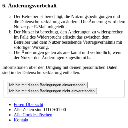
6. Änderungsvorbehalt
Der Betreiber ist berechtigt, die Nutzungsbedingungen und
die Datenschutzerklärung zu ändern. Die Änderung wird dem
Nutzer per E-Mail mitgeteilt.
Der Nutzer ist berechtigt, den Änderungen zu widersprechen.
Im Falle des Widerspruchs erlischt das zwischen dem
Betreiber und dem Nutzer bestehende Vertragsverhältnis mit
sofortiger Wirkung.
Die Änderungen gelten als anerkannt und verbindlich, wenn
der Nutzer den Änderungen zugestimmt hat.
Informationen über den Umgang mit deinen persönlichen Daten
sind in der Datenschutzerklärung enthalten.
Foren-Übersicht
Alle Zeiten sind
UTC+01:00
Alle Cookies löschen
Kontakt