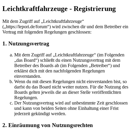
Leichtkraftfahrzeuge - Registrierung
Mit dem Zugriff auf „Leichtkraftfahrzeuge“
(„https://lepori.de/forum“) wird zwischen dir und dem Betreiber ein
Vertrag mit folgenden Regelungen geschlossen:
1. Nutzungsvertrag
Mit dem Zugriff auf „Leichtkraftfahrzeuge“ (im Folgenden
„das Board“) schließt du einen Nutzungsvertrag mit dem
Betreiber des Boards ab (im Folgenden „Betreiber“) und
erklärst dich mit den nachfolgenden Regelungen
einverstanden.
Wenn du mit diesen Regelungen nicht einverstanden bist, so
darfst du das Board nicht weiter nutzen. Für die Nutzung des
Boards gelten jeweils die an dieser Stelle veröffentlichten
Regelungen.
Der Nutzungsvertrag wird auf unbestimmte Zeit geschlossen
und kann von beiden Seiten ohne Einhaltung einer Frist
jederzeit gekündigt werden.
2. Einräumung von Nutzungsrechten