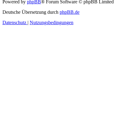
Powered by
phpBB
® Forum Software © phpBB Limited
Deutsche Übersetzung durch
phpBB.de
Datenschutz
|
Nutzungsbedingungen