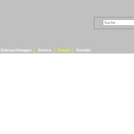
Gebrauchtwagen
Service
Forum
Kontakt