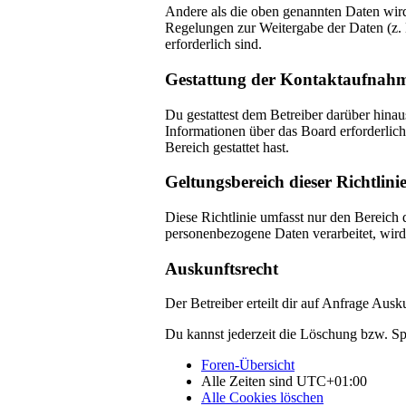
Andere als die oben genannten Daten wird 
Regelungen zur Weitergabe der Daten (z. B
erforderlich sind.
Gestattung der Kontaktaufnah
Du gestattest dem Betreiber darüber hinau
Informationen über das Board erforderlich
Bereich gestattet hast.
Geltungsbereich dieser Richtlini
Diese Richtlinie umfasst nur den Bereich 
personenbezogene Daten verarbeitet, wird 
Auskunftsrecht
Der Betreiber erteilt dir auf Anfrage Ausk
Du kannst jederzeit die Löschung bzw. Spe
Foren-Übersicht
Alle Zeiten sind
UTC+01:00
Alle Cookies löschen