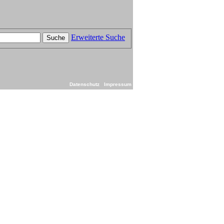
Erweiterte Suche
Suche
Datenschutz
Impressum