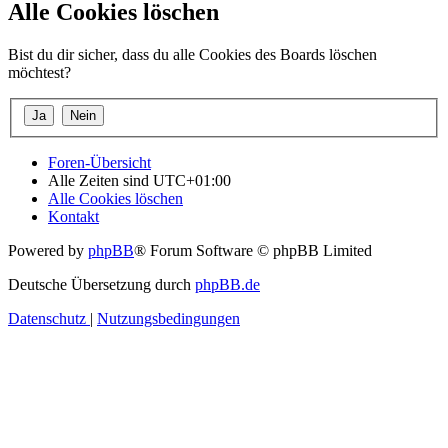
Alle Cookies löschen
Bist du dir sicher, dass du alle Cookies des Boards löschen
möchtest?
Foren-Übersicht
Alle Zeiten sind
UTC+01:00
Alle Cookies löschen
Kontakt
Powered by
phpBB
® Forum Software © phpBB Limited
Deutsche Übersetzung durch
phpBB.de
Datenschutz
|
Nutzungsbedingungen