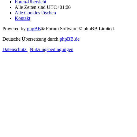
Foren-Übersicht
Alle Zeiten sind
UTC+01:00
Alle Cookies löschen
Kontakt
Powered by
phpBB
® Forum Software © phpBB Limited
Deutsche Übersetzung durch
phpBB.de
Datenschutz
|
Nutzungsbedingungen