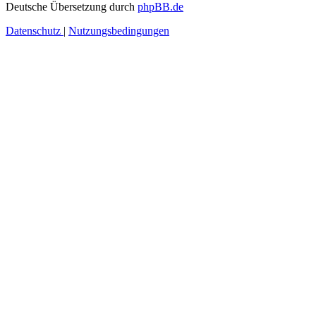
Deutsche Übersetzung durch
phpBB.de
Datenschutz
|
Nutzungsbedingungen