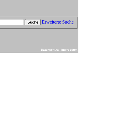
Erweiterte Suche
Suche
Datenschutz
Impressum