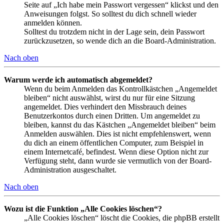
Seite auf „Ich habe mein Passwort vergessen“ klickst und den
Anweisungen folgst. So solltest du dich schnell wieder
anmelden können.
Solltest du trotzdem nicht in der Lage sein, dein Passwort
zurückzusetzen, so wende dich an die Board-Administration.
Nach oben
Warum werde ich automatisch abgemeldet?
Wenn du beim Anmelden das Kontrollkästchen „Angemeldet
bleiben“ nicht auswählst, wirst du nur für eine Sitzung
angemeldet. Dies verhindert den Missbrauch deines
Benutzerkontos durch einen Dritten. Um angemeldet zu
bleiben, kannst du das Kästchen „Angemeldet bleiben“ beim
Anmelden auswählen. Dies ist nicht empfehlenswert, wenn
du dich an einem öffentlichen Computer, zum Beispiel in
einem Internetcafé, befindest. Wenn diese Option nicht zur
Verfügung steht, dann wurde sie vermutlich von der Board-
Administration ausgeschaltet.
Nach oben
Wozu ist die Funktion „Alle Cookies löschen“?
„Alle Cookies löschen“ löscht die Cookies, die phpBB erstellt