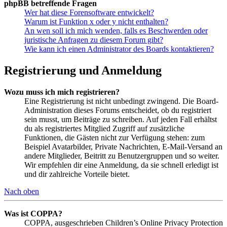
phpBB betreffende Fragen
Wer hat diese Forensoftware entwickelt?
Warum ist Funktion x oder y nicht enthalten?
An wen soll ich mich wenden, falls es Beschwerden oder
juristische Anfragen zu diesem Forum gibt?
Wie kann ich einen Administrator des Boards kontaktieren?
Registrierung und Anmeldung
Wozu muss ich mich registrieren?
Eine Registrierung ist nicht unbedingt zwingend. Die Board-
Administration dieses Forums entscheidet, ob du registriert
sein musst, um Beiträge zu schreiben. Auf jeden Fall erhältst
du als registriertes Mitglied Zugriff auf zusätzliche
Funktionen, die Gästen nicht zur Verfügung stehen: zum
Beispiel Avatarbilder, Private Nachrichten, E-Mail-Versand an
andere Mitglieder, Beitritt zu Benutzergruppen und so weiter.
Wir empfehlen dir eine Anmeldung, da sie schnell erledigt ist
und dir zahlreiche Vorteile bietet.
Nach oben
Was ist COPPA?
COPPA, ausgeschrieben Children’s Online Privacy Protection