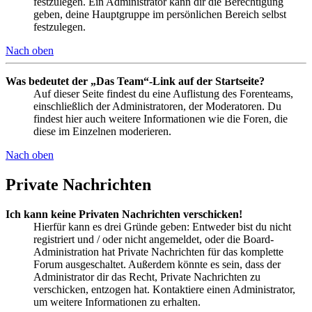
festzulegen. Ein Administrator kann dir die Berechtigung
geben, deine Hauptgruppe im persönlichen Bereich selbst
festzulegen.
Nach oben
Was bedeutet der „Das Team“-Link auf der Startseite?
Auf dieser Seite findest du eine Auflistung des Forenteams,
einschließlich der Administratoren, der Moderatoren. Du
findest hier auch weitere Informationen wie die Foren, die
diese im Einzelnen moderieren.
Nach oben
Private Nachrichten
Ich kann keine Privaten Nachrichten verschicken!
Hierfür kann es drei Gründe geben: Entweder bist du nicht
registriert und / oder nicht angemeldet, oder die Board-
Administration hat Private Nachrichten für das komplette
Forum ausgeschaltet. Außerdem könnte es sein, dass der
Administrator dir das Recht, Private Nachrichten zu
verschicken, entzogen hat. Kontaktiere einen Administrator,
um weitere Informationen zu erhalten.