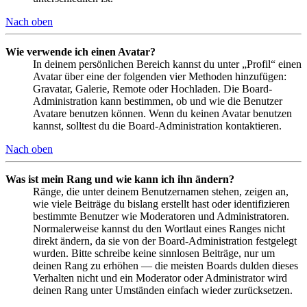
Nach oben
Wie verwende ich einen Avatar?
In deinem persönlichen Bereich kannst du unter „Profil“ einen
Avatar über eine der folgenden vier Methoden hinzufügen:
Gravatar, Galerie, Remote oder Hochladen. Die Board-
Administration kann bestimmen, ob und wie die Benutzer
Avatare benutzen können. Wenn du keinen Avatar benutzen
kannst, solltest du die Board-Administration kontaktieren.
Nach oben
Was ist mein Rang und wie kann ich ihn ändern?
Ränge, die unter deinem Benutzernamen stehen, zeigen an,
wie viele Beiträge du bislang erstellt hast oder identifizieren
bestimmte Benutzer wie Moderatoren und Administratoren.
Normalerweise kannst du den Wortlaut eines Ranges nicht
direkt ändern, da sie von der Board-Administration festgelegt
wurden. Bitte schreibe keine sinnlosen Beiträge, nur um
deinen Rang zu erhöhen — die meisten Boards dulden dieses
Verhalten nicht und ein Moderator oder Administrator wird
deinen Rang unter Umständen einfach wieder zurücksetzen.