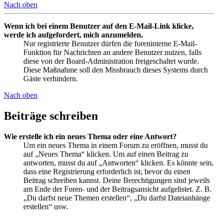
Nach oben
Wenn ich bei einem Benutzer auf den E-Mail-Link klicke,
werde ich aufgefordert, mich anzumelden.
Nur registrierte Benutzer dürfen die foreninterne E-Mail-
Funktion für Nachrichten an andere Benutzer nutzen, falls
diese von der Board-Administration freigeschaltet wurde.
Diese Maßnahme soll den Missbrauch dieses Systems durch
Gäste verhindern.
Nach oben
Beiträge schreiben
Wie erstelle ich ein neues Thema oder eine Antwort?
Um ein neues Thema in einem Forum zu eröffnen, musst du
auf „Neues Thema“ klicken. Um auf einen Beitrag zu
antworten, musst du auf „Antworten“ klicken. Es könnte sein,
dass eine Registrierung erforderlich ist, bevor du einen
Beitrag schreiben kannst. Deine Berechtigungen sind jeweils
am Ende der Foren- und der Beitragsansicht aufgelistet. Z. B.
„Du darfst neue Themen erstellen“, „Du darfst Dateianhänge
erstellen“ usw.