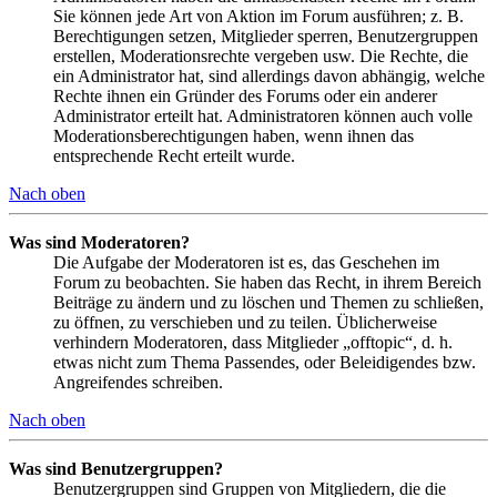
Sie können jede Art von Aktion im Forum ausführen; z. B.
Berechtigungen setzen, Mitglieder sperren, Benutzergruppen
erstellen, Moderationsrechte vergeben usw. Die Rechte, die
ein Administrator hat, sind allerdings davon abhängig, welche
Rechte ihnen ein Gründer des Forums oder ein anderer
Administrator erteilt hat. Administratoren können auch volle
Moderationsberechtigungen haben, wenn ihnen das
entsprechende Recht erteilt wurde.
Nach oben
Was sind Moderatoren?
Die Aufgabe der Moderatoren ist es, das Geschehen im
Forum zu beobachten. Sie haben das Recht, in ihrem Bereich
Beiträge zu ändern und zu löschen und Themen zu schließen,
zu öffnen, zu verschieben und zu teilen. Üblicherweise
verhindern Moderatoren, dass Mitglieder „offtopic“, d. h.
etwas nicht zum Thema Passendes, oder Beleidigendes bzw.
Angreifendes schreiben.
Nach oben
Was sind Benutzergruppen?
Benutzergruppen sind Gruppen von Mitgliedern, die die