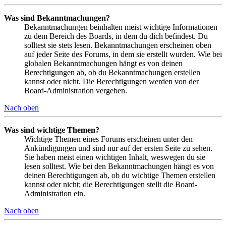
Was sind Bekanntmachungen?
Bekanntmachungen beinhalten meist wichtige Informationen
zu dem Bereich des Boards, in dem du dich befindest. Du
solltest sie stets lesen. Bekanntmachungen erscheinen oben
auf jeder Seite des Forums, in dem sie erstellt wurden. Wie bei
globalen Bekanntmachungen hängt es von deinen
Berechtigungen ab, ob du Bekanntmachungen erstellen
kannst oder nicht. Die Berechtigungen werden von der
Board-Administration vergeben.
Nach oben
Was sind wichtige Themen?
Wichtige Themen eines Forums erscheinen unter den
Ankündigungen und sind nur auf der ersten Seite zu sehen.
Sie haben meist einen wichtigen Inhalt, weswegen du sie
lesen solltest. Wie bei den Bekanntmachungen hängt es von
deinen Berechtigungen ab, ob du wichtige Themen erstellen
kannst oder nicht; die Berechtigungen stellt die Board-
Administration ein.
Nach oben