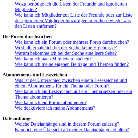
Wozu benötige ich die Listen der Freunde und ignorierten
Mitglieder?
Wie kann ich Mitglieder zur Liste der Freunde oder zur Liste
der ignorierten Mitglieder hinzufügen oder diese wieder aus
den Listen entfernen?
Die Foren durchsuchen
Wie kann ich ein Forum oder mehrere Foren durchsuchen?
Weshalb erhalte ich bei der Suche keine Ergebnisse?
Warum bekomme ich bei der Suche eine leere Seite?
Wie kann ich nach Mitgliedern suchen?
Wie kann ich meine eigenen Beiträge und Themen finden?
Abonnements und Lesezeichen
Was ist der Unterschied zwischen einem Lesezeichen und
einem Abonnements für ein Thema oder Forum?
Wie kann ich ein Lesezeichen auf ein Thema setzen oder ein
Thema abonnieren?
Wie kann ich ein Forum abonnieren?
Wie deaktiviere ich meine Abonnements?
Dateianhänge
Welche Dateianhänge sind in diesem Forum zulässig?
Kann ich eine Übersicht all meiner Dateianhänge erhalten?