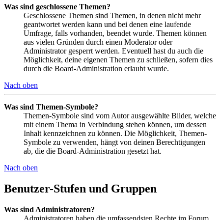
Was sind geschlossene Themen?
Geschlossene Themen sind Themen, in denen nicht mehr
geantwortet werden kann und bei denen eine laufende
Umfrage, falls vorhanden, beendet wurde. Themen können
aus vielen Gründen durch einen Moderator oder
Administrator gesperrt werden. Eventuell hast du auch die
Möglichkeit, deine eigenen Themen zu schließen, sofern dies
durch die Board-Administration erlaubt wurde.
Nach oben
Was sind Themen-Symbole?
Themen-Symbole sind vom Autor ausgewählte Bilder, welche
mit einem Thema in Verbindung stehen können, um dessen
Inhalt kennzeichnen zu können. Die Möglichkeit, Themen-
Symbole zu verwenden, hängt von deinen Berechtigungen
ab, die die Board-Administration gesetzt hat.
Nach oben
Benutzer-Stufen und Gruppen
Was sind Administratoren?
Administratoren haben die umfassendsten Rechte im Forum.