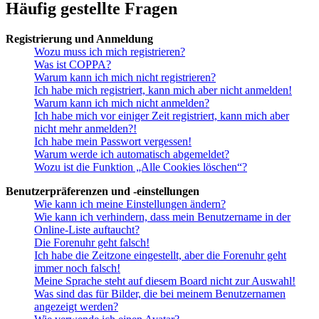
Häufig gestellte Fragen
Registrierung und Anmeldung
Wozu muss ich mich registrieren?
Was ist COPPA?
Warum kann ich mich nicht registrieren?
Ich habe mich registriert, kann mich aber nicht anmelden!
Warum kann ich mich nicht anmelden?
Ich habe mich vor einiger Zeit registriert, kann mich aber
nicht mehr anmelden?!
Ich habe mein Passwort vergessen!
Warum werde ich automatisch abgemeldet?
Wozu ist die Funktion „Alle Cookies löschen“?
Benutzerpräferenzen und -einstellungen
Wie kann ich meine Einstellungen ändern?
Wie kann ich verhindern, dass mein Benutzername in der
Online-Liste auftaucht?
Die Forenuhr geht falsch!
Ich habe die Zeitzone eingestellt, aber die Forenuhr geht
immer noch falsch!
Meine Sprache steht auf diesem Board nicht zur Auswahl!
Was sind das für Bilder, die bei meinem Benutzernamen
angezeigt werden?