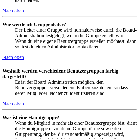
dafür haben.
Nach oben
Wie werde ich Gruppenleiter?
Der Leiter einer Gruppe wird normalerweise durch die Board-
Administration festgelegt, wenn die Gruppe erstellt wird.
Wenn du eine eigene Benutzergruppe erstellen möchtest, dann
solltest du einen Administrator kontaktieren.
Nach oben
Weshalb werden verschiedene Benutzergruppen farbig
dargestellt?
Es ist der Board-Administration möglich, den
Benutzergruppen verschiedene Farben zuzuteilen, so dass
deren Mitglieder leichter zu identifizieren sind.
Nach oben
Was ist eine Hauptgruppe?
Wenn du Mitglied in mehr als einer Benutzergruppe bist, dient
die Hauptgruppe dazu, deine Gruppenfarbe sowie den
Gruppenrang, der bei dir standardmäßig angezeigt wird,