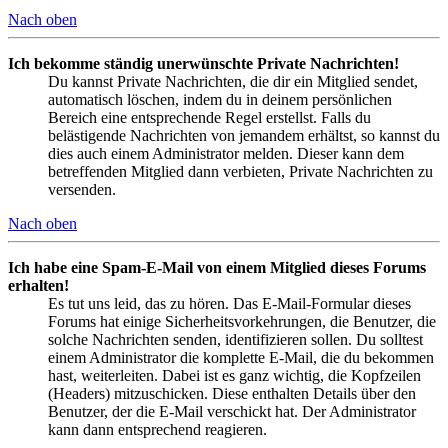
Nach oben
Ich bekomme ständig unerwünschte Private Nachrichten!
Du kannst Private Nachrichten, die dir ein Mitglied sendet,
automatisch löschen, indem du in deinem persönlichen
Bereich eine entsprechende Regel erstellst. Falls du
belästigende Nachrichten von jemandem erhältst, so kannst du
dies auch einem Administrator melden. Dieser kann dem
betreffenden Mitglied dann verbieten, Private Nachrichten zu
versenden.
Nach oben
Ich habe eine Spam-E-Mail von einem Mitglied dieses Forums
erhalten!
Es tut uns leid, das zu hören. Das E-Mail-Formular dieses
Forums hat einige Sicherheitsvorkehrungen, die Benutzer, die
solche Nachrichten senden, identifizieren sollen. Du solltest
einem Administrator die komplette E-Mail, die du bekommen
hast, weiterleiten. Dabei ist es ganz wichtig, die Kopfzeilen
(Headers) mitzuschicken. Diese enthalten Details über den
Benutzer, der die E-Mail verschickt hat. Der Administrator
kann dann entsprechend reagieren.