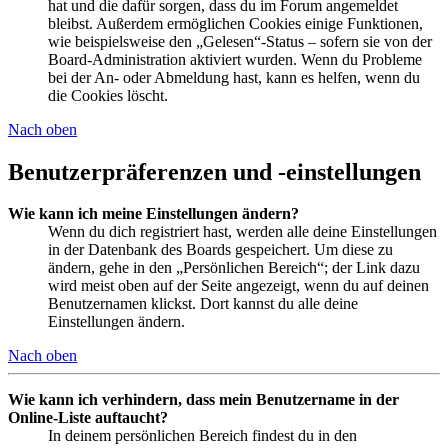
hat und die dafür sorgen, dass du im Forum angemeldet
bleibst. Außerdem ermöglichen Cookies einige Funktionen,
wie beispielsweise den „Gelesen“-Status – sofern sie von der
Board-Administration aktiviert wurden. Wenn du Probleme
bei der An- oder Abmeldung hast, kann es helfen, wenn du
die Cookies löscht.
Nach oben
Benutzerpräferenzen und -einstellungen
Wie kann ich meine Einstellungen ändern?
Wenn du dich registriert hast, werden alle deine Einstellungen
in der Datenbank des Boards gespeichert. Um diese zu
ändern, gehe in den „Persönlichen Bereich“; der Link dazu
wird meist oben auf der Seite angezeigt, wenn du auf deinen
Benutzernamen klickst. Dort kannst du alle deine
Einstellungen ändern.
Nach oben
Wie kann ich verhindern, dass mein Benutzername in der
Online-Liste auftaucht?
In deinem persönlichen Bereich findest du in den