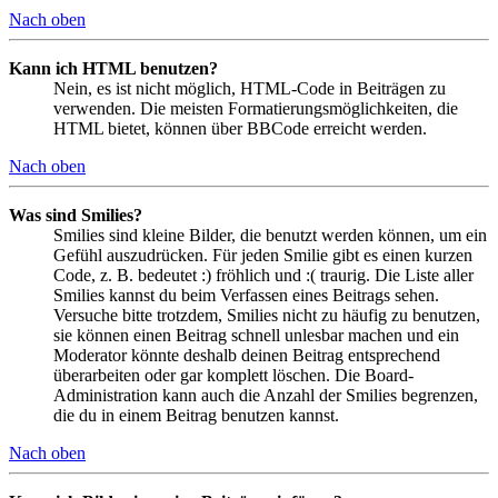
Nach oben
Kann ich HTML benutzen?
Nein, es ist nicht möglich, HTML-Code in Beiträgen zu
verwenden. Die meisten Formatierungsmöglichkeiten, die
HTML bietet, können über BBCode erreicht werden.
Nach oben
Was sind Smilies?
Smilies sind kleine Bilder, die benutzt werden können, um ein
Gefühl auszudrücken. Für jeden Smilie gibt es einen kurzen
Code, z. B. bedeutet :) fröhlich und :( traurig. Die Liste aller
Smilies kannst du beim Verfassen eines Beitrags sehen.
Versuche bitte trotzdem, Smilies nicht zu häufig zu benutzen,
sie können einen Beitrag schnell unlesbar machen und ein
Moderator könnte deshalb deinen Beitrag entsprechend
überarbeiten oder gar komplett löschen. Die Board-
Administration kann auch die Anzahl der Smilies begrenzen,
die du in einem Beitrag benutzen kannst.
Nach oben