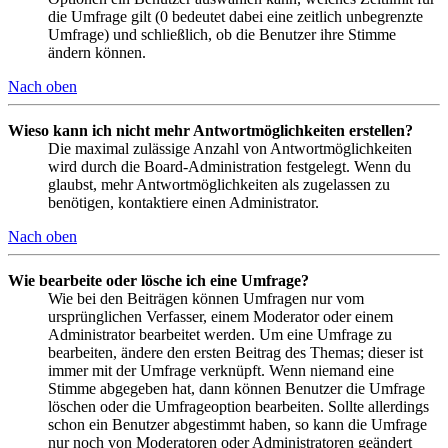
die Umfrage gilt (0 bedeutet dabei eine zeitlich unbegrenzte
Umfrage) und schließlich, ob die Benutzer ihre Stimme
ändern können.
Nach oben
Wieso kann ich nicht mehr Antwortmöglichkeiten erstellen?
Die maximal zulässige Anzahl von Antwortmöglichkeiten
wird durch die Board-Administration festgelegt. Wenn du
glaubst, mehr Antwortmöglichkeiten als zugelassen zu
benötigen, kontaktiere einen Administrator.
Nach oben
Wie bearbeite oder lösche ich eine Umfrage?
Wie bei den Beiträgen können Umfragen nur vom
ursprünglichen Verfasser, einem Moderator oder einem
Administrator bearbeitet werden. Um eine Umfrage zu
bearbeiten, ändere den ersten Beitrag des Themas; dieser ist
immer mit der Umfrage verknüpft. Wenn niemand eine
Stimme abgegeben hat, dann können Benutzer die Umfrage
löschen oder die Umfrageoption bearbeiten. Sollte allerdings
schon ein Benutzer abgestimmt haben, so kann die Umfrage
nur noch von Moderatoren oder Administratoren geändert