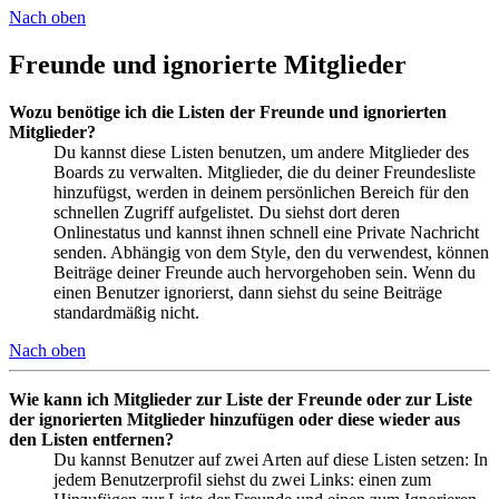
Nach oben
Freunde und ignorierte Mitglieder
Wozu benötige ich die Listen der Freunde und ignorierten
Mitglieder?
Du kannst diese Listen benutzen, um andere Mitglieder des
Boards zu verwalten. Mitglieder, die du deiner Freundesliste
hinzufügst, werden in deinem persönlichen Bereich für den
schnellen Zugriff aufgelistet. Du siehst dort deren
Onlinestatus und kannst ihnen schnell eine Private Nachricht
senden. Abhängig von dem Style, den du verwendest, können
Beiträge deiner Freunde auch hervorgehoben sein. Wenn du
einen Benutzer ignorierst, dann siehst du seine Beiträge
standardmäßig nicht.
Nach oben
Wie kann ich Mitglieder zur Liste der Freunde oder zur Liste
der ignorierten Mitglieder hinzufügen oder diese wieder aus
den Listen entfernen?
Du kannst Benutzer auf zwei Arten auf diese Listen setzen: In
jedem Benutzerprofil siehst du zwei Links: einen zum