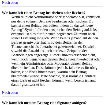
Nach oben
Wie kann ich einen Beitrag bearbeiten oder löschen?
Wenn du nicht Administrator oder Moderator bist, kannst du
nur deine eigenen Beiträge bearbeiten oder löschen. Du
kannst einen Beitrag bearbeiten, indem du das „Ändere
Beitrag“-Symbol für den entsprechenden Beitrag anklickst;
eventuell ist dies nur für einen begrenzten Zeitraum nach
seiner Erstellung möglich. Wenn bereits jemand auf deinen
Beitrag geantwortet hat, wird dein Beitrag in der
Themenansicht als überarbeitet gekennzeichnet. Es wird
sowohl die Anzahl als auch der letzte Zeitpunkt der
Bearbeitungen angezeigt. Dieser Hinweis erscheint nicht,
wenn noch niemand auf deinen Beitrag geantwortet hat oder
wenn ein Administrator oder Moderator deinen Beitrag
überarbeitet hat. Diese können jedoch, falls sie es für nötig
halten, eine Notiz hinterlassen, warum dein Beitrag
überarbeitet wurde. Bitte beachte, dass normale Benutzer
einen Beitrag nicht löschen können, wenn bereits jemand
darauf geantwortet hat.
Nach oben
Wie kann ich meinem Beitrag eine Signatur anfügen?