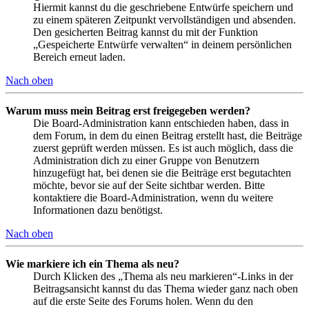
Hiermit kannst du die geschriebene Entwürfe speichern und
zu einem späteren Zeitpunkt vervollständigen und absenden.
Den gesicherten Beitrag kannst du mit der Funktion
„Gespeicherte Entwürfe verwalten“ in deinem persönlichen
Bereich erneut laden.
Nach oben
Warum muss mein Beitrag erst freigegeben werden?
Die Board-Administration kann entschieden haben, dass in
dem Forum, in dem du einen Beitrag erstellt hast, die Beiträge
zuerst geprüft werden müssen. Es ist auch möglich, dass die
Administration dich zu einer Gruppe von Benutzern
hinzugefügt hat, bei denen sie die Beiträge erst begutachten
möchte, bevor sie auf der Seite sichtbar werden. Bitte
kontaktiere die Board-Administration, wenn du weitere
Informationen dazu benötigst.
Nach oben
Wie markiere ich ein Thema als neu?
Durch Klicken des „Thema als neu markieren“-Links in der
Beitragsansicht kannst du das Thema wieder ganz nach oben
auf die erste Seite des Forums holen. Wenn du den