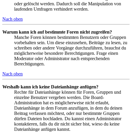
oder gelöscht werden. Dadurch soll die Manipulation von
laufenden Umfragen verhindert werden.
Nach oben
Warum kann ich auf bestimmte Foren nicht zugreifen?
Manche Foren können bestimmten Benutzern oder Gruppen
vorbehalten sein. Um diese einzusehen, Beiträge zu lesen, zu
schreiben oder andere Vorgänge durchzuführen, brauchst du
möglicherweise besondere Berechtigungen. Frage einen
Moderator oder Administrator nach entsprechenden
Berechtigungen.
Nach oben
Weshalb kann ich keine Dateianhänge anfügen?
Rechte für Dateianhänge können für Foren, Gruppen und
einzelne Benutzer vergeben werden. Die Board-
Administration hat es möglicherweise nicht erlaubt,
Dateianhänge in dem Forum anzufügen, in dem du deinen
Beitrag verfassen möchtest, oder nur bestimmte Gruppen
dürfen Dateien hochladen. Du kannst einen Administrator
kontaktieren, falls du dir nicht sicher bist, wieso du keine
Dateianhänge anfügen kannst.