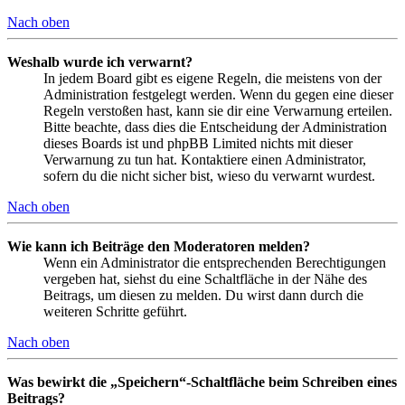
Nach oben
Weshalb wurde ich verwarnt?
In jedem Board gibt es eigene Regeln, die meistens von der
Administration festgelegt werden. Wenn du gegen eine dieser
Regeln verstoßen hast, kann sie dir eine Verwarnung erteilen.
Bitte beachte, dass dies die Entscheidung der Administration
dieses Boards ist und phpBB Limited nichts mit dieser
Verwarnung zu tun hat. Kontaktiere einen Administrator,
sofern du die nicht sicher bist, wieso du verwarnt wurdest.
Nach oben
Wie kann ich Beiträge den Moderatoren melden?
Wenn ein Administrator die entsprechenden Berechtigungen
vergeben hat, siehst du eine Schaltfläche in der Nähe des
Beitrags, um diesen zu melden. Du wirst dann durch die
weiteren Schritte geführt.
Nach oben
Was bewirkt die „Speichern“-Schaltfläche beim Schreiben eines
Beitrags?