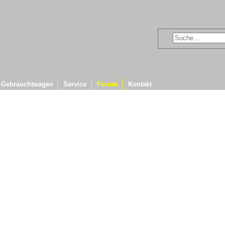
Gebrauchtwagen
Service
Forum
Kontakt