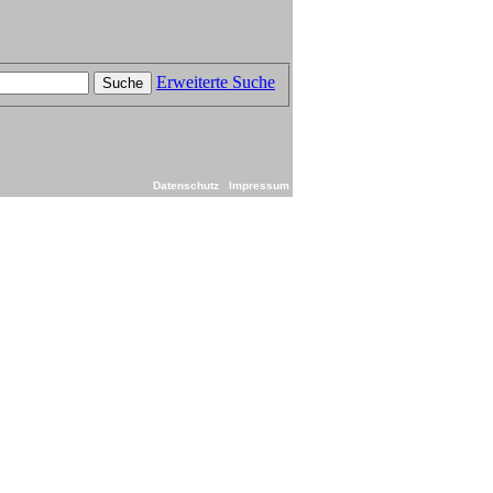
Erweiterte Suche
Suche
Datenschutz
Impressum