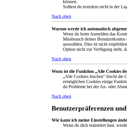
können.
Solltest du trotzdem nicht in der L
Nach oben
Warum werde ich automatisch abgeme
Wenn du beim Anmelden das Kontroll
Missbrauch deines Benutzerkontos 
auswählen. Dies ist nicht empfehle
Option nicht zur Verfügung steht, 
Nach oben
Wozu ist die Funktion „Alle Cookies l
„Alle Cookies löschen“ löscht die 
ermöglichen Cookies einige Funktio
du Probleme bei der An- oder Abmel
Nach oben
Benutzerpräferenzen und 
Wie kann ich meine Einstellungen änd
Wenn du dich registriert hast, werd