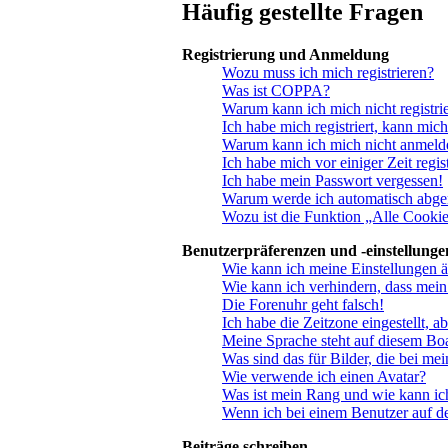
Häufig gestellte Fragen
Registrierung und Anmeldung
Wozu muss ich mich registrieren?
Was ist COPPA?
Warum kann ich mich nicht registri
Ich habe mich registriert, kann mic
Warum kann ich mich nicht anmeld
Ich habe mich vor einiger Zeit regi
Ich habe mein Passwort vergessen!
Warum werde ich automatisch abge
Wozu ist die Funktion „Alle Cookie
Benutzerpräferenzen und -einstellunge
Wie kann ich meine Einstellungen 
Wie kann ich verhindern, dass mein
Die Forenuhr geht falsch!
Ich habe die Zeitzone eingestellt, 
Meine Sprache steht auf diesem Bo
Was sind das für Bilder, die bei 
Wie verwende ich einen Avatar?
Was ist mein Rang und wie kann ic
Wenn ich bei einem Benutzer auf de
Beiträge schreiben