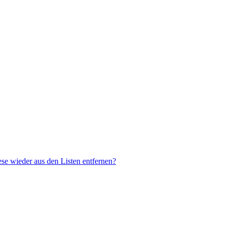
ese wieder aus den Listen entfernen?